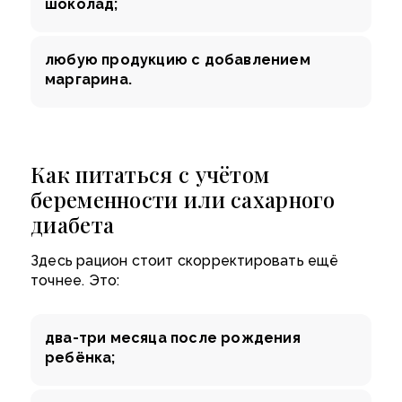
шоколад;
любую продукцию с добавлением
маргарина.
Как питаться с учётом
беременности или сахарного
диабета
Здесь рацион стоит скорректировать ещё
точнее. Это:
два-три месяца после рождения
ребёнка;