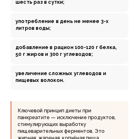
шесть раз в сутки;
употребление в день не менее 3-х
литров воды;
добавление в рацион 100-120 г белка,
50 г жиров и 300 г углеводов;
увеличение сложных углеводов и
пищевых волокон.
Ключевой принцип диеты при
панкреатите — исключение продуктов,
стимулирующих выработку
пищеварительных ферментов. Это
жирная, жареная, копчёная пища,