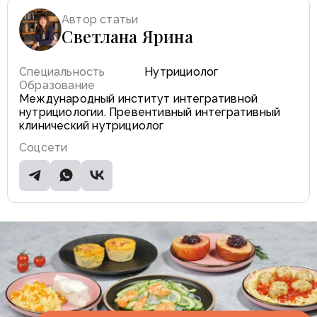
Автор статьи
Светлана Ярина
Специальность
Нутрициолог
Образование
Международный институт интегративной
нутрициологии. Превентивный интегративный
клинический нутрициолог
Соцсети