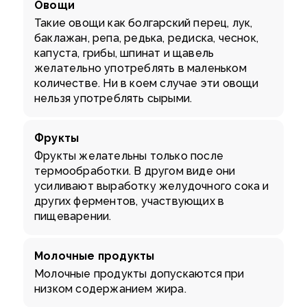
Овощи
Такие овощи как болгарский перец, лук,
баклажан, репа, редька, редиска, чеснок,
капуста, грибы, шпинат и щавель
желательно употреблять в маленьком
количестве. Ни в коем случае эти овощи
нельзя употреблять сырыми.
Фрукты
Фрукты желательны только после
термообработки. В другом виде они
усиливают выработку желудочного сока и
других ферментов, участвующих в
пищеварении.
Молочные продукты
Молочные продукты допускаются при
низком содержанием жира.