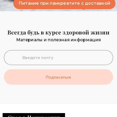
Питание при панкреатите с доставкой
Всегда будь в курсе здоровой жизни​
Материалы и полезная информация
Подписаться