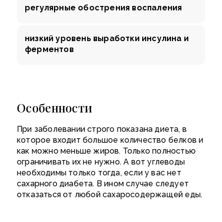
регулярные обострения воспаления
низкий уровень выработки инсулина и
ферментов
Особенности
При заболевании строго показана диета, в
которое входит большое количество белков и
как можно меньше жиров. Только полностью
ограничивать их не нужно. А вот углеводы
необходимы только тогда, если у вас нет
сахарного диабета. В ином случае следует
отказаться от любой сахаросодержащей еды.