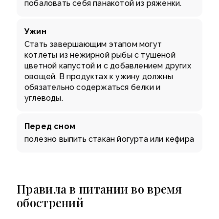
побаловать себя панакотой из ряженки.
Ужин
Стать завершающим этапом могут
котлеты из нежирной рыбы с тушеной
цветной капустой и с добавлением других
овощей. В продуктах к ужину должны
обязательно содержаться белки и
углеводы.
Перед сном
полезно выпить стакан йогурта или кефира
Правила в питании во время
обострений