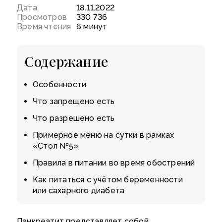
Дата
18.11.2022
Просмотров
330 736
Время чтения
6 минут
Содержание
Особенности
Что запрещено есть
Что разрешено есть
Примерное меню на сутки в рамках
«Стол №5»
Правила в питании во время обострений
Как питаться с учётом беременности
или сахарного диабета
Панкреатит представляет собой