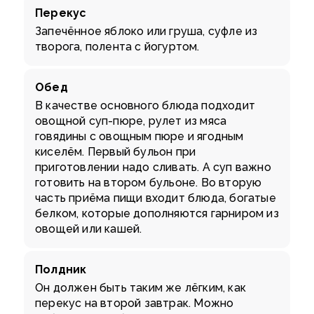
Перекус
Запечённое яблоко или груша, суфле из
творога, полента с йогуртом.
Обед
В качестве основного блюда подходит
овощной суп-пюре, рулет из мяса
говядины с овощным пюре и ягодным
киселём. Первый бульон при
приготовлении надо сливать. А суп важно
готовить на втором бульоне. Во вторую
часть приёма пищи входит блюда, богатые
белком, которые дополняются гарниром из
овощей или кашей.
Полдник
Он должен быть таким же лёгким, как
перекус на второй завтрак. Можно