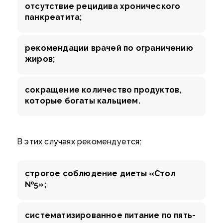
отсутствие рецидива хронического
панкреатита;
рекомендации врачей по ограничению
жиров;
сокращение количество продуктов,
которые богаты кальцием.
В этих случаях рекомендуется:
строгое соблюдение диеты «Стол
№5»;
систематизированное питание по пять-