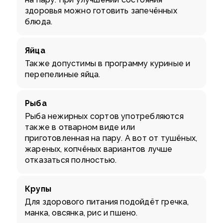
здоровья можно готовить запечённых
блюда.
Яйца
Также допустимы в программу куриные и
перепелиные яйца.
Рыба
Рыба нежирных сортов употребляются
также в отварном виде или
приготовленная на пару. А вот от тушёных,
жареных, копчёных вариантов лучше
отказаться полностью.
Крупы
Для здорового питания подойдёт гречка,
манка, овсянка, рис и пшено.