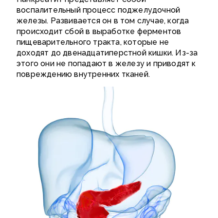
воспалительный процесс поджелудочной
железы. Развивается он в том случае, когда
происходит сбой в выработке ферментов
пищеварительного тракта, которые не
доходят до двенадцатиперстной кишки. Из-за
этого они не попадают в железу и приводят к
повреждению внутренних тканей.