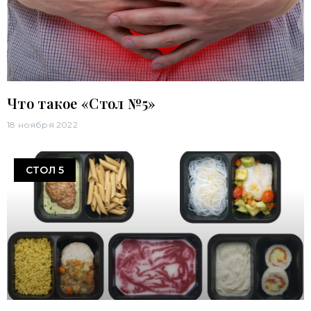
Что такое «Стол №5»
18 ноября 2022
СТОЛ 5