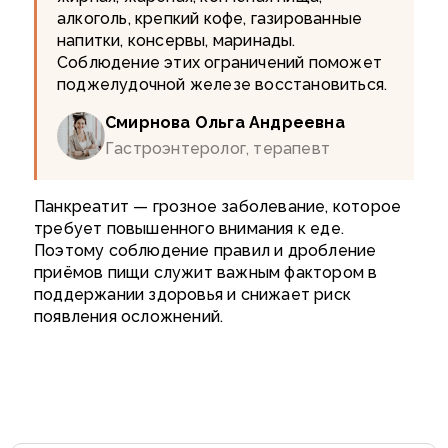
алкоголь, крепкий кофе, газированные
напитки, консервы, маринады.
Соблюдение этих ограничений поможет
поджелудочной железе восстановиться.
Смирнова Ольга Андреевна
Гастроэнтеролог, терапевт
Панкреатит — грозное заболевание, которое
требует повышенного внимания к еде.
Поэтому
соблюдение правил
и дробление
приёмов пищи служит важным фактором в
поддержании здоровья и снижает риск
появления осложнений.