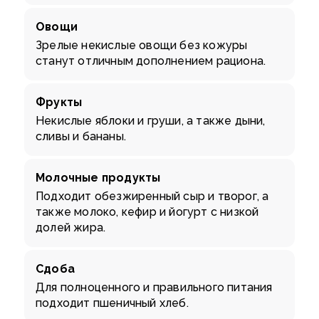
Овощи
Зрелые некислые овощи без кожуры
станут отличным дополнением рациона.
Фрукты
Некислые яблоки и груши, а также дыни,
сливы и бананы.
Молочные продукты
Подходит обезжиренный сыр и творог, а
также молоко, кефир и йогурт с низкой
долей жира.
Сдоба
Для полноценного и правильного питания
подходит пшеничный хлеб.