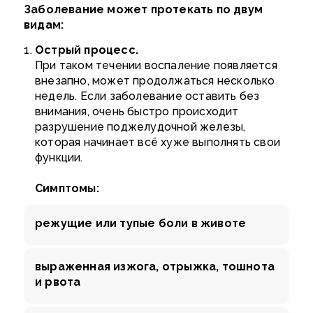
Заболевание может протекать по двум
видам:
Острый процесс.
При таком течении воспаление появляется
внезапно, может продолжаться несколько
недель. Если заболевание оставить без
внимания, очень быстро происходит
разрушение поджелудочной железы,
которая начинает всё хуже выполнять свои
функции.
Симптомы:
режущие или тупые боли в животе
выраженная изжога, отрыжка, тошнота
и рвота