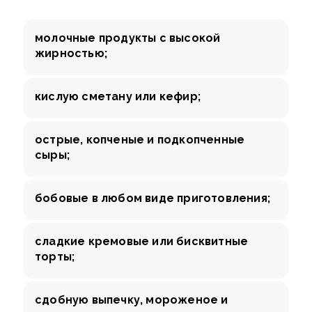
молочные продукты с высокой
жирностью;
кислую сметану или кефир;
острые, копченые и подкопченные
сыры;
бобовые в любом виде приготовления;
сладкие кремовые или бисквитные
торты;
сдобную выпечку, мороженое и