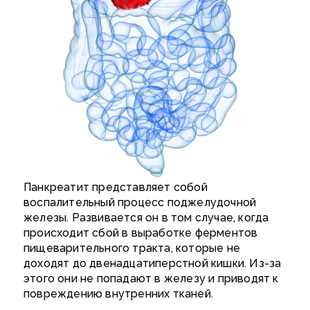
Панкреатит представляет собой
воспалительный процесс поджелудочной
железы. Развивается он в том случае, когда
происходит сбой в выработке ферментов
пищеварительного тракта, которые не
доходят до двенадцатиперстной кишки. Из-за
этого они не попадают в железу и приводят к
повреждению внутренних тканей.