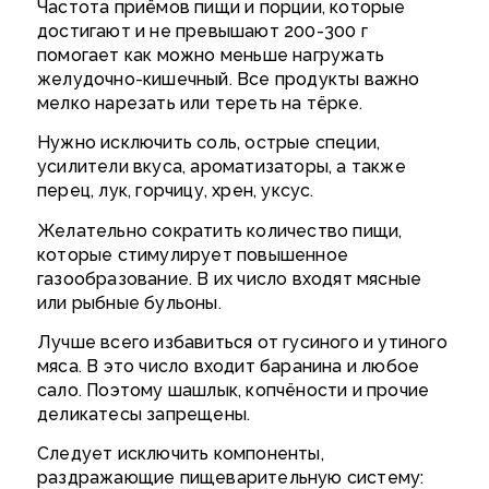
Частота приёмов пищи и порции, которые
достигают и не превышают 200-300 г
помогает как можно меньше нагружать
желудочно-кишечный. Все продукты важно
мелко нарезать или тереть на тёрке.
Нужно исключить соль, острые специи,
усилители вкуса, ароматизаторы, а также
перец, лук, горчицу, хрен, уксус.
Желательно сократить количество пищи,
которые стимулирует повышенное
газообразование. В их число входят мясные
или рыбные бульоны.
Лучше всего избавиться от гусиного и утиного
мяса. В это число входит баранина и любое
сало. Поэтому шашлык, копчёности и прочие
деликатесы запрещены.
Следует исключить компоненты,
раздражающие пищеварительную систему: