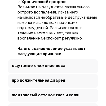
2.
Хронический процесс.
Возникает в результате запущенного
острого воспаления. Из-за него
начинаются необратимые деструктивные
изменения в клетках паренхимы
поджелудочной. Развивается он в
течение нескольких лет, так как
воспаление беспокоит регулярно.
На его возникновение указывают
следующие признаки:
ощутимое снижение веса
продолжительная диарея
желтоватый оттенок глаз и кожи