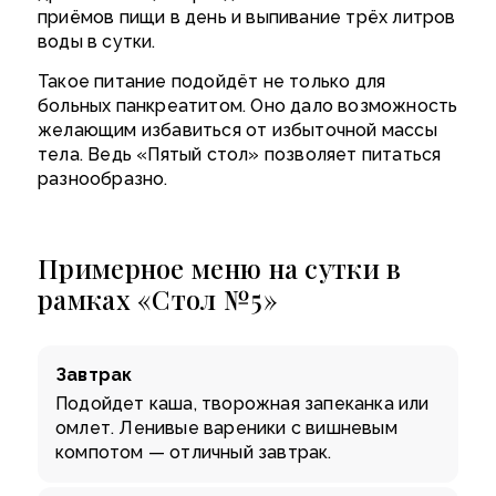
приёмов пищи в день и выпивание трёх литров
воды в сутки.
Такое питание подойдёт не только для
больных панкреатитом. Оно дало возможность
желающим избавиться от избыточной массы
тела. Ведь «Пятый стол» позволяет питаться
разнообразно.
Примерное меню на сутки в
рамках «Стол №5»
Завтрак
Подойдет каша, творожная запеканка или
омлет. Ленивые вареники с вишневым
компотом — отличный завтрак.