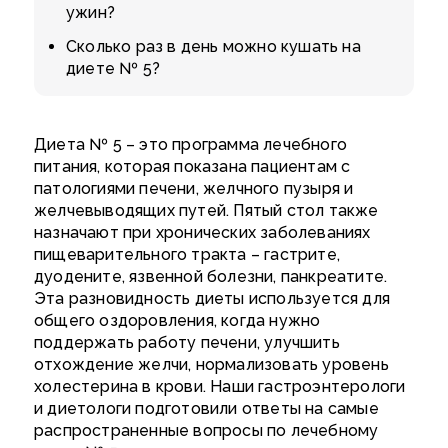
ужин?
Сколько раз в день можно кушать на
диете № 5?
Диета № 5 – это программа лечебного
питания, которая показана пациентам с
патологиями печени, желчного пузыря и
желчевыводящих путей. Пятый стол также
назначают при хронических заболеваниях
пищеварительного тракта – гастрите,
дуодените, язвенной болезни, панкреатите.
Эта разновидность диеты используется для
общего оздоровления, когда нужно
поддержать работу печени, улучшить
отхождение желчи, нормализовать уровень
холестерина в крови. Наши гастроэнтерологи
и диетологи подготовили ответы на самые
распространенные вопросы по лечебному