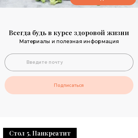
Всегда будь в курсе здоровой жизни​
Материалы и полезная информация
Подписаться
Стол 5, Панкреатит