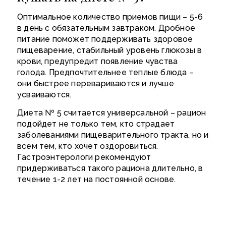
Оптимальное
количество приемов пищи
– 5-6
в день с обязательным завтраком. Дробное
питание поможет поддерживать здоровое
пищеварение, стабильный уровень глюкозы в
крови, предупредит появление чувства
голода. Предпочтительнее теплые блюда –
они быстрее перевариваются и лучше
усваиваются.
Диета № 5 считается универсальной – рацион
подойдет не только тем, кто страдает
заболеваниями пищеварительного тракта, но и
всем тем, кто хочет оздоровиться.
Гастроэнтерологи рекомендуют
придерживаться такого рациона длительно, в
течение 1-2 лет на постоянной основе.