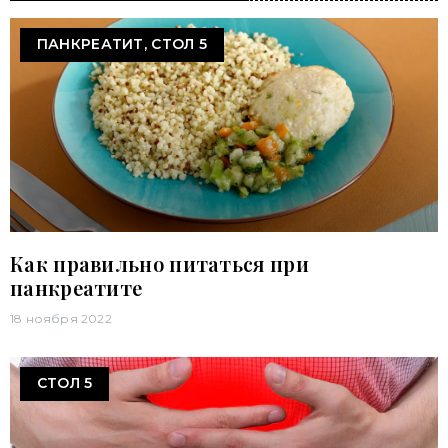
ПАНКРЕАТИТ, СТОЛ 5
Как правильно питаться при
панкреатите
18 ноября 2022
СТОЛ 5