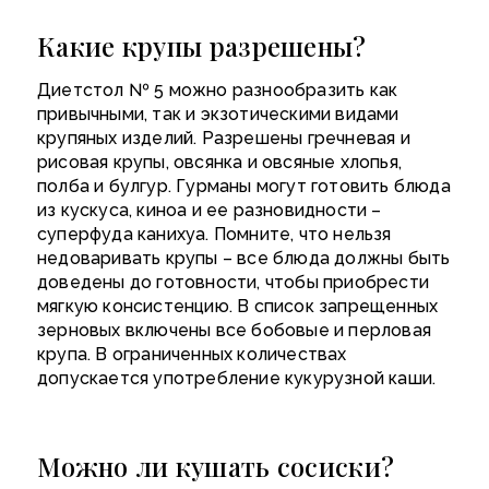
Какие крупы разрешены?
Диетстол № 5 можно разнообразить как
привычными, так и экзотическими видами
крупяных изделий. Разрешены гречневая и
рисовая крупы, овсянка и овсяные хлопья,
полба и булгур. Гурманы могут готовить блюда
из кускуса, киноа и ее разновидности –
суперфуда канихуа. Помните, что нельзя
недоваривать крупы – все блюда должны быть
доведены до готовности, чтобы приобрести
мягкую консистенцию. В список запрещенных
зерновых включены все бобовые и перловая
крупа. В ограниченных количествах
допускается употребление кукурузной каши.
Можно ли кушать сосиски?