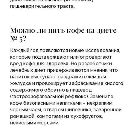
пищеварительного тракта.
Можно ли пить кофе на диете
№ 5?
Каждый год появляются новые исследования,
которые подтверждают или опровергают
вред кофе для здоровья. Но разработчики
лечебных диет придерживаются мнения, что
напиток выступает раздражителем для
желудка и провоцирует забрасывание кислого
содержимого обратно в пищевод
(гастроэзофагеальной рефлюкс). Замените
кофе безопасными напитками – некрепким
черным чаем, отваром шиповника, заваренной
ромашкой, компотами из сухофруктов,
некислыми морсами.