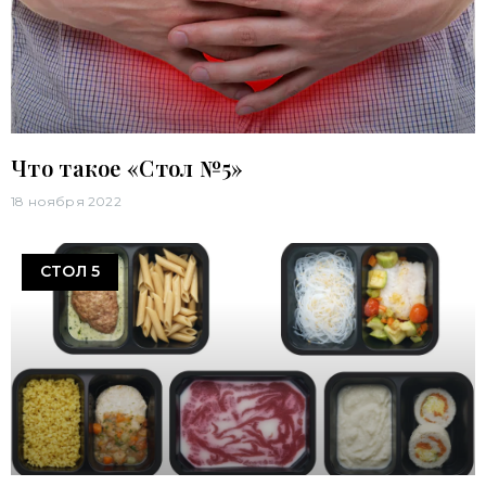
Что такое «Стол №5»
18 ноября 2022
СТОЛ 5