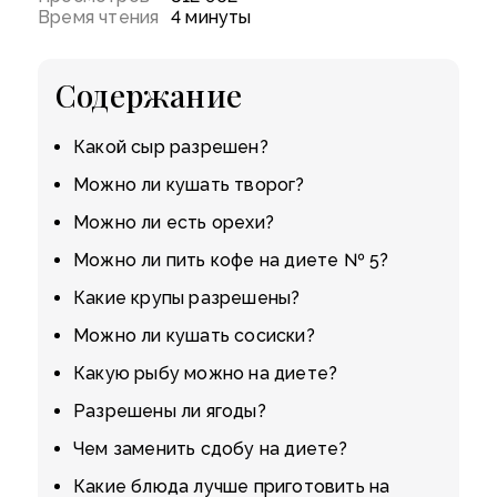
Время чтения
4 минуты
Содержание
Какой сыр разрешен?
Можно ли кушать творог?
Можно ли есть орехи?
Можно ли пить кофе на диете № 5?
Какие крупы разрешены?
Можно ли кушать сосиски?
Какую рыбу можно на диете?
Разрешены ли ягоды?
Чем заменить сдобу на диете?
Какие блюда лучше приготовить на