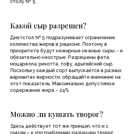
столу № 5.
Какой сыр разрешен?
Диетстол № 5 подразумевает ограничение
количества жиров в рационе. Поэтому в
приоритете будут нежирные нежные сыры – и
обязательно неострые. Разрешены фета,
моцарелла, рикотта, тофу, адыгейский сыр.
Поскольку каждый сорт выпускается в разных
вариантах жирности, обращайте внимание на
этот показатель. Максимально допустимое
содержание жира – 24%
Можно ли кушать творог?
Здесь действует тот же принцип, что и с
сыром – к употреблению разрешен творог