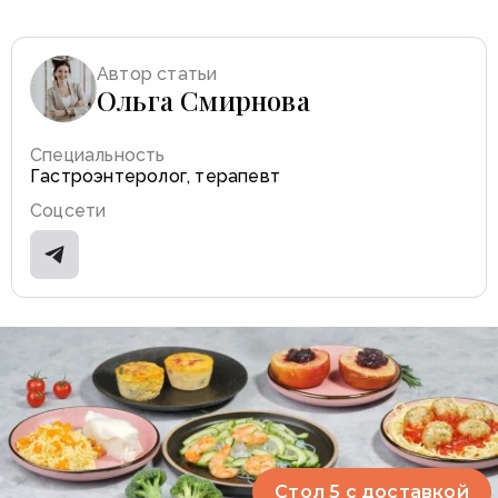
Автор статьи
Ольга Смирнова
Специальность
Гастроэнтеролог, терапевт
Соцсети
Стол 5 с доставкой