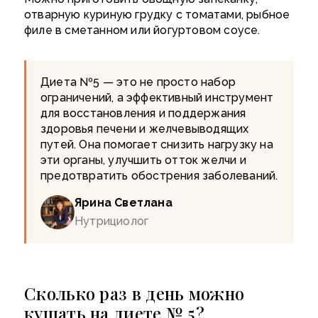
отварную куриную грудку с томатами, рыбное
филе в сметанном или йогуртовом соусе.
Диета №5 — это не просто набор
ограничений, а эффективный инструмент
для восстановления и поддержания
здоровья печени и желчевыводящих
путей. Она помогает снизить нагрузку на
эти органы, улучшить отток желчи и
предотвратить обострения заболеваний.
Ярина Светлана
Нутрициолог
Сколько раз в день можно
кушать на диете № 5?