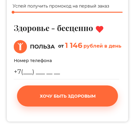
Успей получить промокод на первый заказ
Здоровье - бесценно
1 146
от
рублей в день
Номер телефона
ХОЧУ БЫТЬ ЗДОРОВЫМ