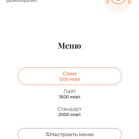
разнообразно
Меню
Слим
1200
ккал
Лайт
1600
ккал
Стандарт
2000
ккал
Настроить меню