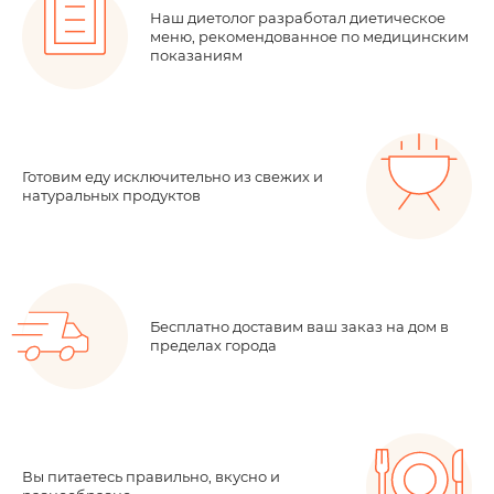
Наш диетолог разработал диетическое
меню, рекомендованное
по медицинским
показаниям
Готовим еду исключительно из свежих и
натуральных продуктов
Бесплатно доставим ваш заказ на дом в
пределах города
Вы питаетесь правильно, вкусно и