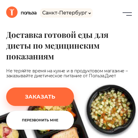
Санкт-Петербург
польза
Доставка готовой еды для
диеты по медицинским
показаниям
Не теряйте время на кухне и в продуктовом магазине –
заказывайте диетическое питание от Польза.Диет
ЗАКАЗАТЬ
ПЕРЕЗВОНИТЬ МНЕ