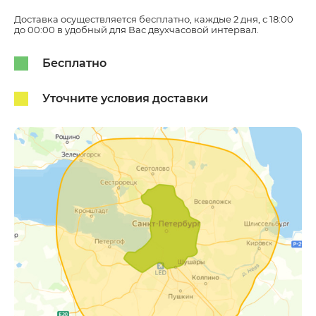
Доставка осуществляется бесплатно, каждые 2 дня, с 18:00
до 00:00 в удобный для Вас двухчасовой интервал.
Бесплатно
Уточните условия доставки