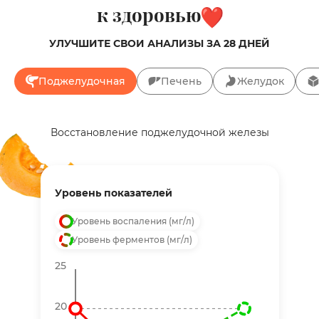
к здоровью
УЛУЧШИТЕ СВОИ АНАЛИЗЫ ЗА 28 ДНЕЙ
Поджелудочная
Печень
Желудок
Восстановление поджелудочной железы
Уровень показателей
Уровень воспаления (мг/л)
Уровень ферментов (мг/л)
25
20