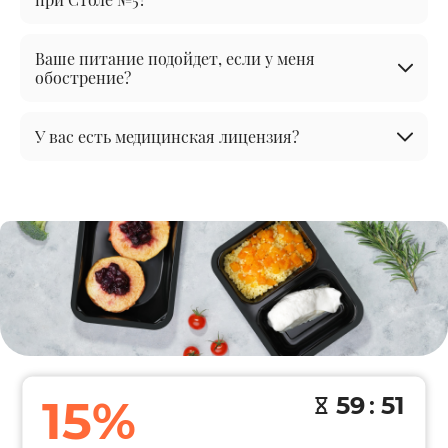
Ваше питание подойдет, если у меня
обострение?
У вас есть медицинская лицензия?
15%
59
:
50