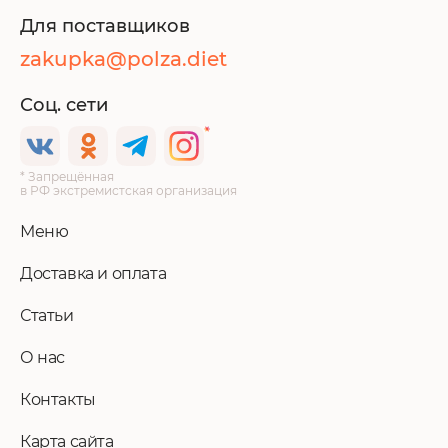
Для поставщиков
zakupka@polza.diet
Соц. сети
* Запрещённая
в РФ экстремистская организация
Меню
Доставка и оплата
Статьи
О нас
Контакты
Карта сайта