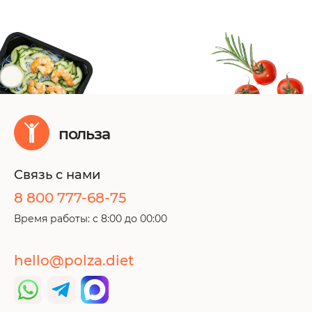
польза
Связь с нами
8 800 777-68-75
Время работы: с 8:00 до 00:00
hello@polza.diet