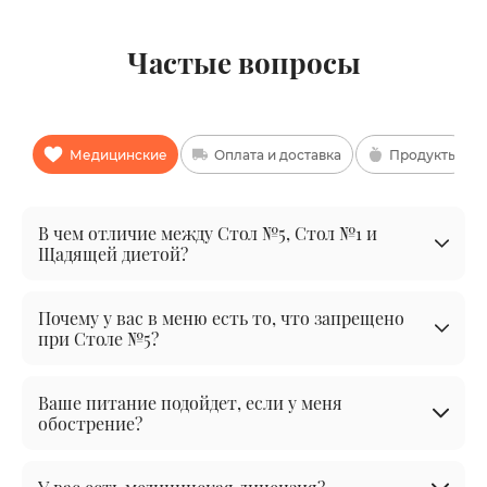
Частые вопросы
Медицинские
Оплата и доставка
Продукты
В чем отличие между Стол №5, Стол №1 и
Щадящей диетой?
Почему у вас в меню есть то, что запрещено
при Столе №5?
Ваше питание подойдет, если у меня
обострение?