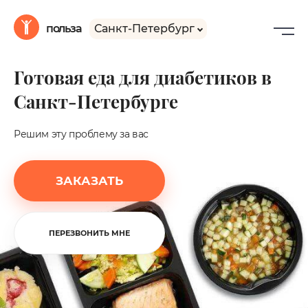
Санкт-Петербург
польза
Готовая еда для диабетиков в
Санкт-Петербурге
Решим эту проблему за вас
ЗАКАЗАТЬ
ПЕРЕЗВОНИТЬ МНЕ