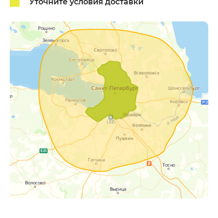
Уточните условия доставки