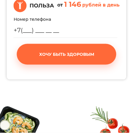
1 146
от
рублей в день
Номер телефона
ХОЧУ БЫТЬ ЗДОРОВЫМ