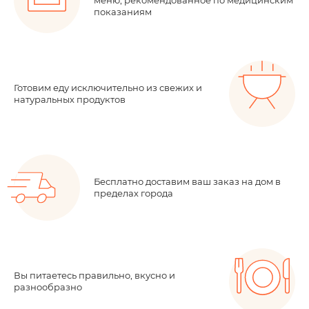
показаниям
Готовим еду исключительно из свежих и
натуральных продуктов
Бесплатно доставим ваш заказ на дом в
пределах города
Вы питаетесь правильно, вкусно и
разнообразно