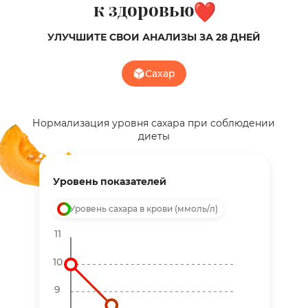
к здоровью
УЛУЧШИТЕ СВОИ АНАЛИЗЫ ЗА 28 ДНЕЙ
Сахар
Нормализация уровня сахара при соблюдении
диеты
Уровень показателей
Уровень сахара в крови (ммоль/л)
11
10
9