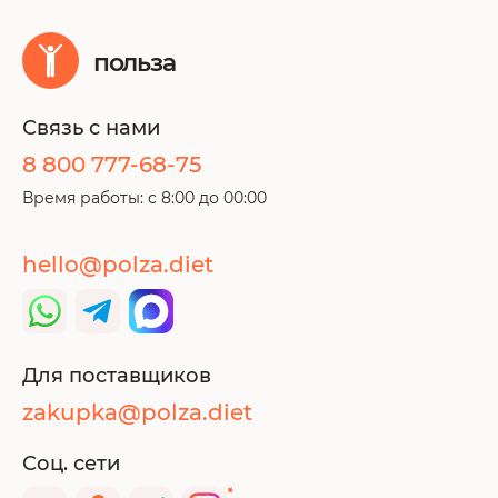
польза
Связь с нами
8 800 777-68-75
Время работы: с 8:00 до 00:00
hello@polza.diet
Для поставщиков
zakupka@polza.diet
Соц. сети