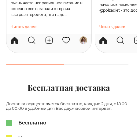
очень часто неправильное питание и
началось несколько
конечно все слышали от врача
@polzadiet - это дос
гастроэнтеролога, что надо...
Читать далее
Читать далее
Бесплатная доставка
Доставка осуществляется бесплатно, каждые 2 дня, с 18:00
до 00:00 в удобный для Вас двухчасовой интервал.
Бесплатно