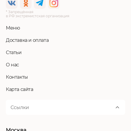
* Запрещённая
в РФ экстремистская организация
Меню
Доставка и оплата
Статьи
О нас
Контакты
Карта сайта
Ссылки
Москва