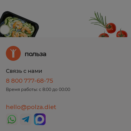
польза
Связь с нами
8 800 777-68-75
Время работы: с 8:00 до 00:00
hello@polza.diet