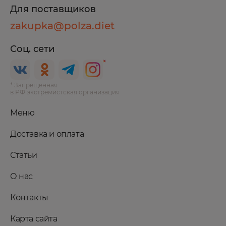
Для поставщиков
zakupka@polza.diet
Соц. сети
* Запрещённая
в РФ экстремистская организация
Меню
Доставка и оплата
Статьи
О нас
Контакты
Карта сайта