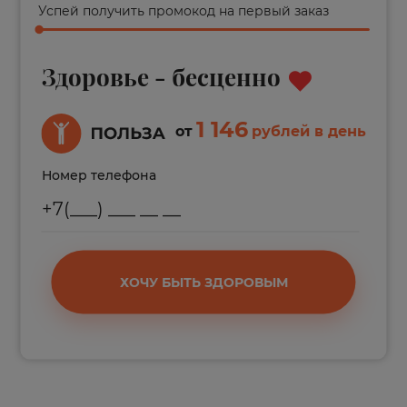
Успей получить промокод на первый заказ
Здоровье - бесценно
1 146
от
рублей в день
Номер телефона
ХОЧУ БЫТЬ ЗДОРОВЫМ