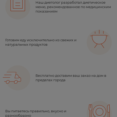
Наш диетолог разработал диетическое
меню, рекомендованное
по медицинским
показаниям
Готовим еду исключительно из свежих и
натуральных продуктов
Бесплатно доставим ваш заказ на дом в
пределах города
Вы питаетесь правильно, вкусно и
разнообразно