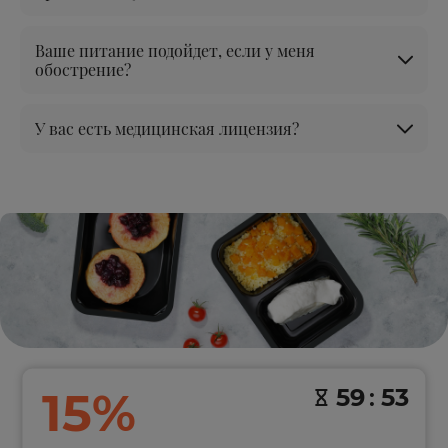
Ваше питание подойдет, если у меня
обострение?
У вас есть медицинская лицензия?
15%
59
:
53