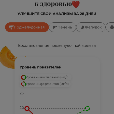
к здоровью
УЛУЧШИТЕ СВОИ АНАЛИЗЫ ЗА 28 ДНЕЙ
Поджелудочная
Печень
Желудок
Восстановление поджелудочной железы
Уровень показателей
Уровень воспаления (мг/л)
Уровень ферментов (мг/л)
25
20