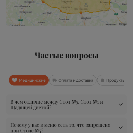
Частые вопросы
Медицинские
Оплата и доставка
Продукты
В чем отличие между Стол №5, Стол №1 и
Щадящей диетой?
Почему у вас в меню есть то, что запрещено
при Столе №5?