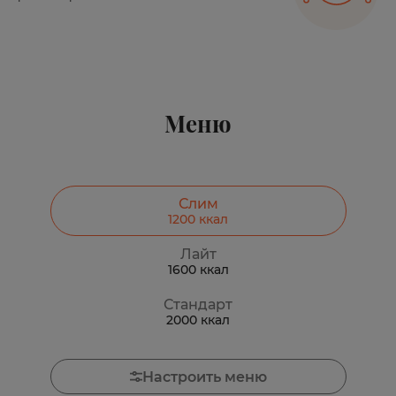
Меню
Слим
1200
ккал
Лайт
1600
ккал
Стандарт
2000
ккал
Настроить меню