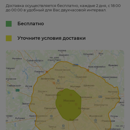
Доставка осуществляется бесплатно, каждые 2 дня, с 18:00
до 00:00 в удобный для Вас двухчасовой интервал.
Бесплатно
Уточните условия доставки